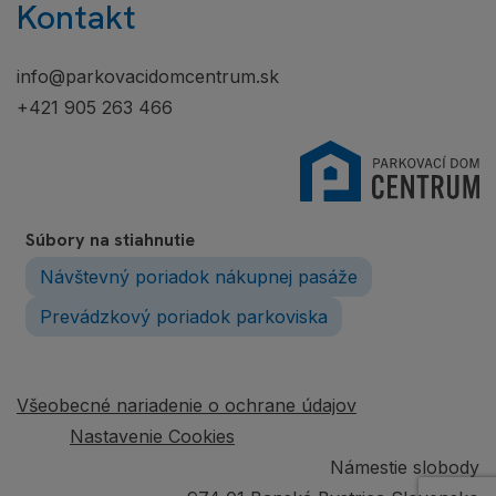
Kontakt
info@parkovacidomcentrum.sk
+421 905 263 466
Súbory na stiahnutie
Návštevný poriadok nákupnej pasáže
Prevádzkový poriadok parkoviska
Všeobecné nariadenie o ochrane údajov
Nastavenie Cookies
Námestie slobody