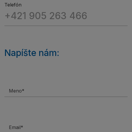
Telefón
+421 905 263 466
Napíšte nám: