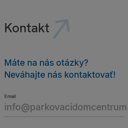
Kontakt
Máte na nás otázky?
Neváhajte nás kontaktovať!
Email
info@parkovacidomcentrum