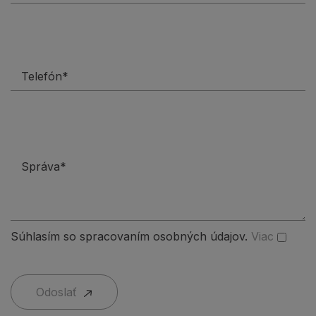
Súhlasím so spracovaním osobných údajov.
Viac
Odoslať