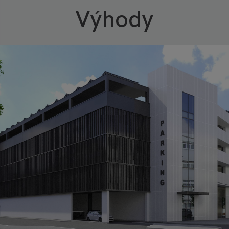
Výhody