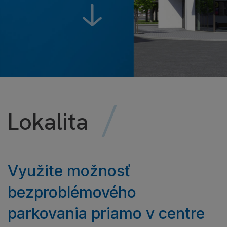
/
Lokalita
Využite možnosť
bezproblémového
parkovania priamo v centre