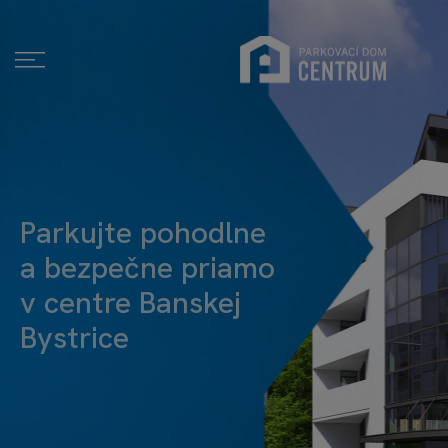
Parkujte pohodlne
a bezpečne priamo
v centre Banskej
Bystrice