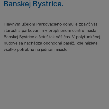
Banskej Bystrice.
Hlavným účelom Parkovacieho domu je zbaviť vás
starostí s parkovaním v preplnenom centre mesta
Banskej Bystrice a šetriť tak váš čas. V polyfunkčnej
budove sa nachádza obchodná pasáž, kde nájdete
všetko potrebné na jednom mieste.