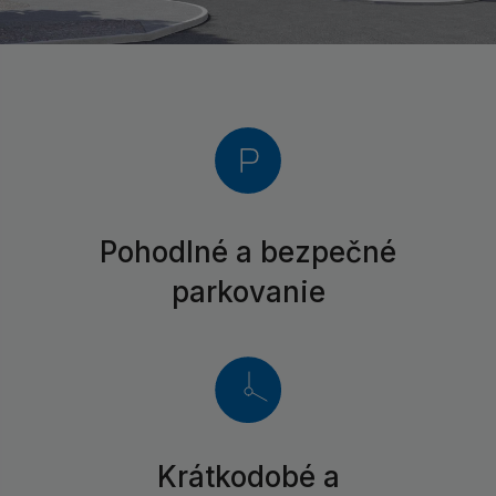
Pohodlné a bezpečné
parkovanie
Krátkodobé a