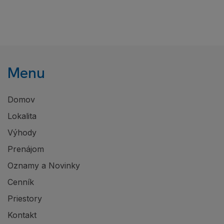
Menu
Domov
Lokalita
Výhody
Prenájom
Oznamy a Novinky
Cenník
Priestory
Kontakt