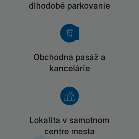
dlhodobé parkovanie
Obchodná pasáž a
kancelárie
Lokalita v samotnom
centre mesta